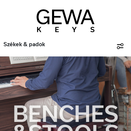
Székek & padok