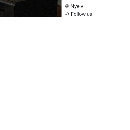
Nyelv
Follow us