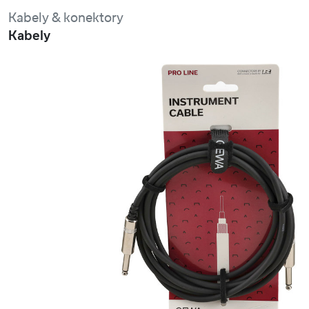
Kabely & konektory
Kabely