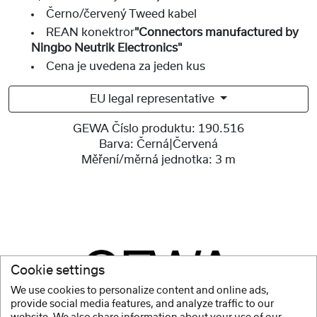
Černo/červený Tweed kabel
REAN konektror
"Connectors manufactured by
Ningbo Neutrik Electronics"
Cena je uvedena za jeden kus
EU legal representative
GEWA Číslo produktu:
190.516
Barva:
Černá|Červená
Měření/měrná jednotka:
3 m
Cookie settings
We use cookies to personalize content and online ads,
provide social media features, and analyze traffic to our