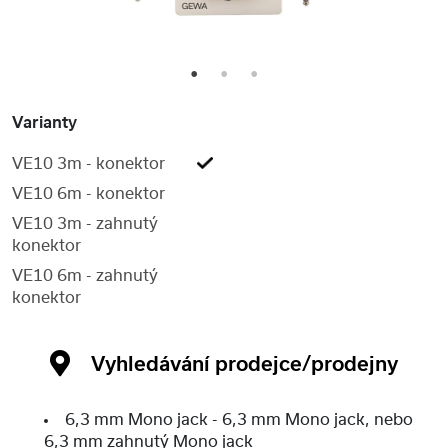
1
2
3
Varianty
VE10 3m - konektor
VE10 6m - konektor
VE10 3m - zahnutý
konektor
VE10 6m - zahnutý
konektor
Vyhledávání prodejce/prodejny
6,3 mm Mono jack - 6,3 mm Mono jack, nebo
6,3 mm zahnutý Mono jack