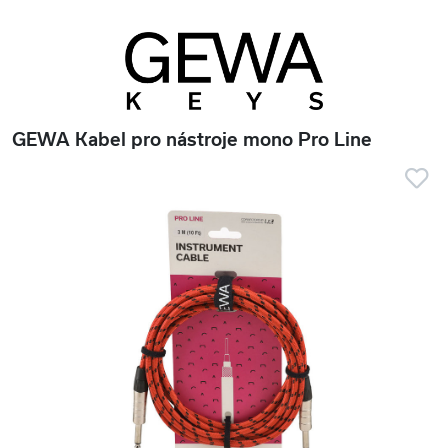
GEWA Kabel pro nástroje mono Pro Line