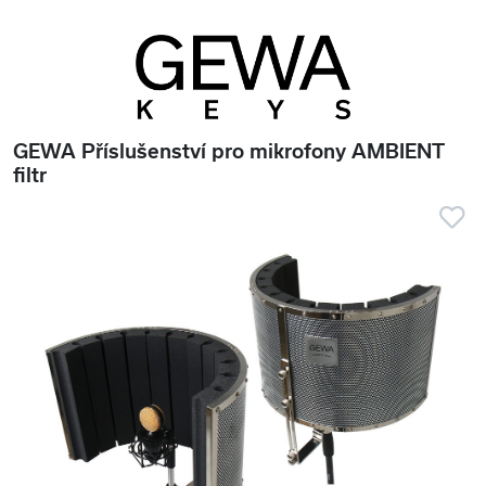
GEWA Příslušenství pro mikrofony AMBIENT
filtr