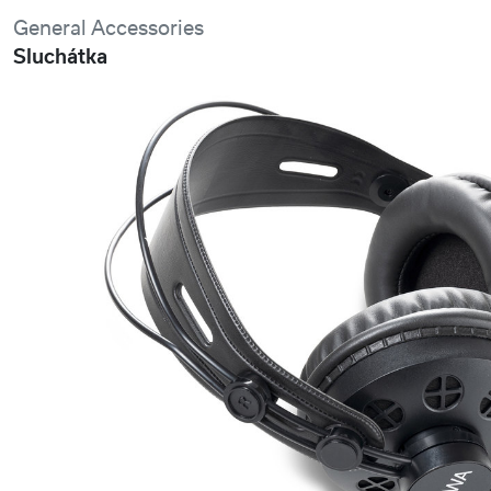
General Accessories
Sluchátka