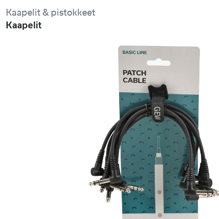
Kaapelit & pistokkeet
Kaapelit