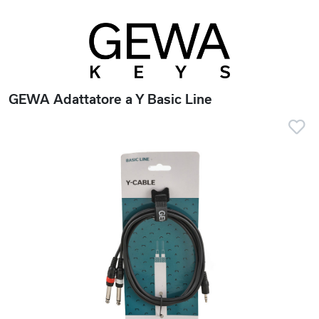
GEWA Adattatore a Y Basic Line