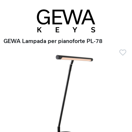
GEWA Lampada per pianoforte PL-78