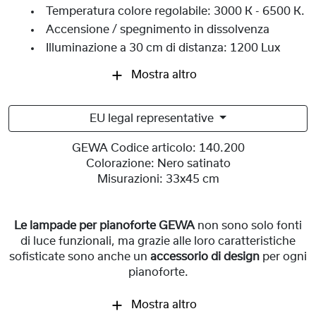
Temperatura colore regolabile: 3000 K - 6500 K.
Accensione / spegnimento in dissolvenza
Illuminazione a 30 cm di distanza: 1200 Lux
Mostra altro
EU legal representative
GEWA Codice articolo:
140.200
Colorazione:
Nero satinato
Misurazioni:
33x45 cm
Le lampade per pianoforte GEWA
non sono solo fonti
di luce funzionali, ma grazie alle loro caratteristiche
sofisticate sono anche un
accessorio di design
per ogni
pianoforte.
Mostra altro