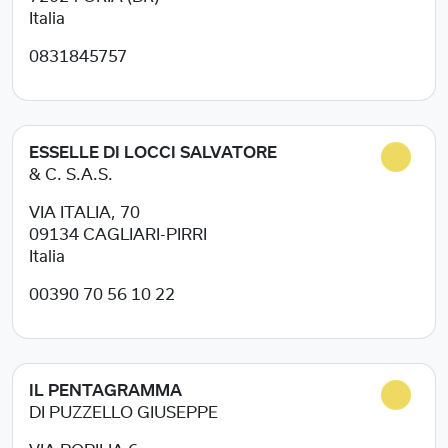
Italia
0831845757
ESSELLE DI LOCCI SALVATORE
& C. S.A.S.
VIA ITALIA, 70
09134
CAGLIARI-PIRRI
Italia
00390 70 56 10 22
IL PENTAGRAMMA
DI PUZZELLO GIUSEPPE