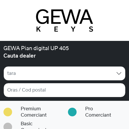
GEWA Pian digital UP 405
Cauta dealer
tara
Premium
Pro
Comerciant
Comerciant
Basic