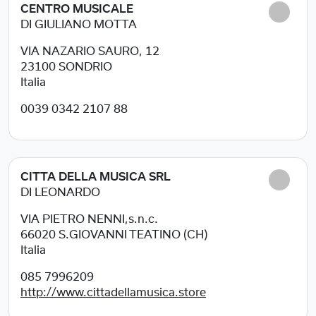
CENTRO MUSICALE
DI GIULIANO MOTTA
VIA NAZARIO SAURO, 12
23100
SONDRIO
Italia
0039 0342 2107 88
CITTA DELLA MUSICA SRL
DI LEONARDO
VIA PIETRO NENNI,s.n.c.
66020
S.GIOVANNI TEATINO (CH)
Italia
085 7996209
http://www.cittadellamusica.store