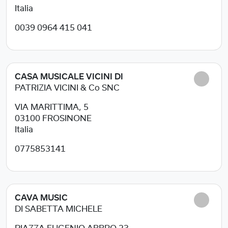
Italia
0039 0964 415 041
CASA MUSICALE VICINI DI
PATRIZIA VICINI & Co SNC
VIA MARITTIMA, 5
03100
FROSINONE
Italia
0775853141
CAVA MUSIC
DI SABETTA MICHELE