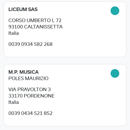
LICEUM SAS
CORSO UMBERTO I, 72
93100
CALTANISSETTA
Italia
0039 0934 582 268
M.P. MUSICA
POLES MAURIZIO
VIA PRAVOLTON 3
33170
PORDENONE
Italia
0039 0434 521 852