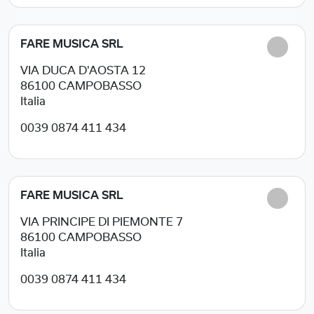
FARE MUSICA SRL
VIA DUCA D'AOSTA 12
86100
CAMPOBASSO
Italia
0039 0874 411 434
FARE MUSICA SRL
VIA PRINCIPE DI PIEMONTE 7
86100
CAMPOBASSO
Italia
0039 0874 411 434