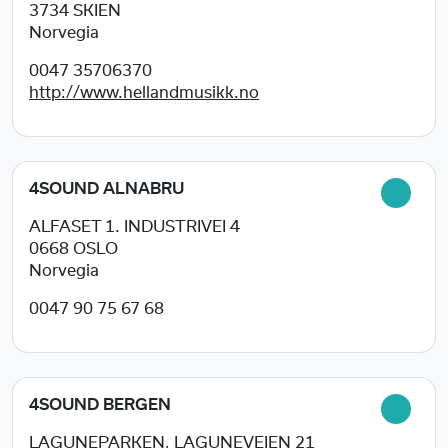
3734
SKIEN
Norvegia
0047 35706370
http://www.hellandmusikk.no
4SOUND ALNABRU
ALFASET 1. INDUSTRIVEI 4
0668
OSLO
Norvegia
0047 90 75 67 68
4SOUND BERGEN
LAGUNEPARKEN, LAGUNEVEIEN 21