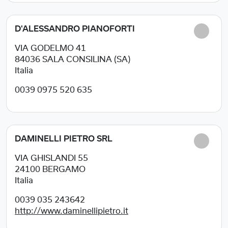
D'ALESSANDRO PIANOFORTI
VIA GODELMO 41
84036
SALA CONSILINA (SA)
Italia
0039 0975 520 635
DAMINELLI PIETRO SRL
VIA GHISLANDI 55
24100
BERGAMO
Italia
0039 035 243642
http://www.daminellipietro.it