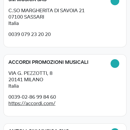
C.SO MARGHERITA DI SAVOIA 21
07100
SASSARI
Italia
0039 079 23 20 20
ACCORDI PROMOZIONI MUSICALI
VIA G. PEZZOTTI, 8
20141
MILANO
Italia
0039-02-86 99 84 60
https://accordi.com/