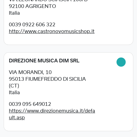
92100
AGRIGENTO
Italia
0039 0922 606 322
http://www.castronovomusicshop.it
DIREZIONE MUSICA DIM SRL
VIA MORANDI, 10
95013
FIUMEFREDDO DI SICILIA
(CT)
Italia
0039 095 649012
https://www.direzionemusica.it/defa
ult.asp