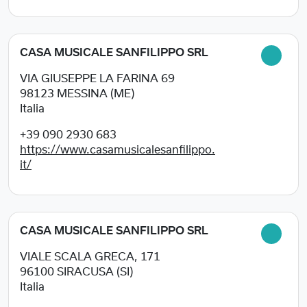
CASA MUSICALE SANFILIPPO SRL
VIA GIUSEPPE LA FARINA 69
98123
MESSINA (ME)
Italia
+39 090 2930 683
https://www.casamusicalesanfilippo.
it/
CASA MUSICALE SANFILIPPO SRL
VIALE SCALA GRECA, 171
96100
SIRACUSA (SI)
Italia