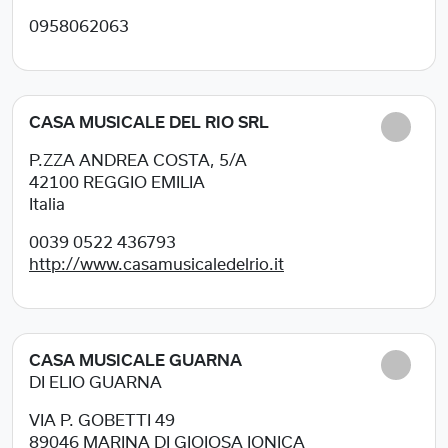
0958062063
CASA MUSICALE DEL RIO SRL
P.ZZA ANDREA COSTA, 5/A
42100
REGGIO EMILIA
Italia
0039 0522 436793
http://www.casamusicaledelrio.it
CASA MUSICALE GUARNA
DI ELIO GUARNA
VIA P. GOBETTI 49
89046
MARINA DI GIOIOSA IONICA