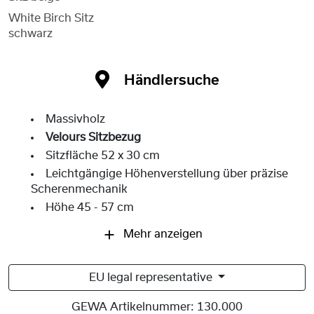
White Birch Sitz
schwarz
Händlersuche
Massivholz
Velours Sitzbezug
Sitzfläche 52 x 30 cm
Leichtgängige Höhenverstellung über präzise
Scherenmechanik
Höhe 45 - 57 cm
Mehr anzeigen
EU legal representative
GEWA Artikelnummer:
130.000