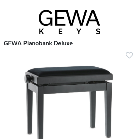
GEWA Pianobank Deluxe