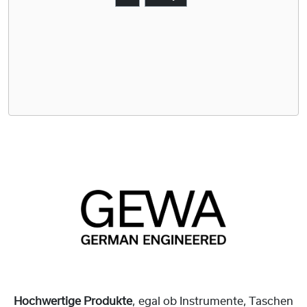
Hochwertige Produkte
, egal ob Instrumente, Taschen