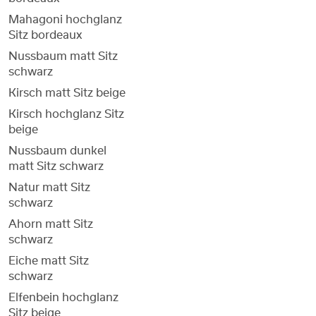
Mahagoni hochglanz
Sitz bordeaux
Nussbaum matt Sitz
schwarz
Kirsch matt Sitz beige
Kirsch hochglanz Sitz
beige
Nussbaum dunkel
matt Sitz schwarz
Natur matt Sitz
schwarz
Ahorn matt Sitz
schwarz
Eiche matt Sitz
schwarz
Elfenbein hochglanz
Sitz beige