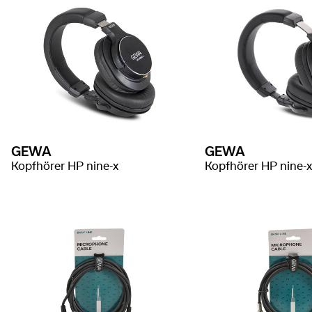
GEWA
GEWA
Kopfhörer HP nine-x
Kopfhörer HP nine-