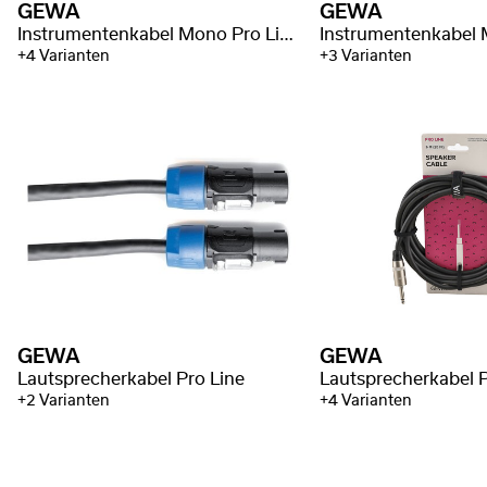
GEWA
GEWA
Instrumentenkabel Mono Pro Line
+4 Varianten
+3 Varianten
GEWA
GEWA
Lautsprecherkabel Pro Line
Lautsprecherkabel P
+2 Varianten
+4 Varianten