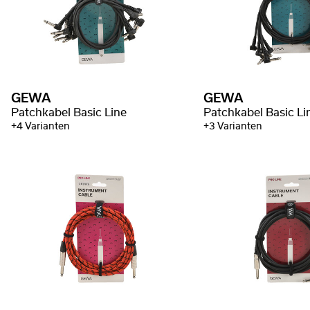
GEWA
GEWA
Patchkabel Basic Line
Patchkabel Basic Li
+4 Varianten
+3 Varianten