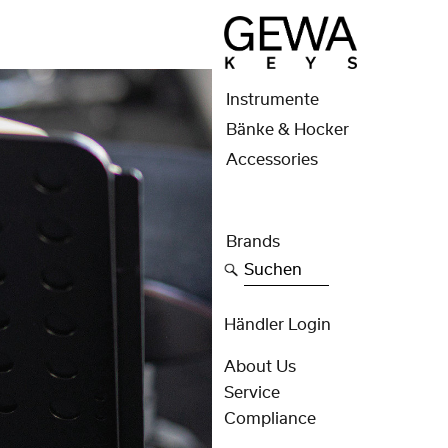
Instrumente
Bänke & Hocker
Accessories
Brands
Suchen
Händler Login
About Us
Service
Compliance