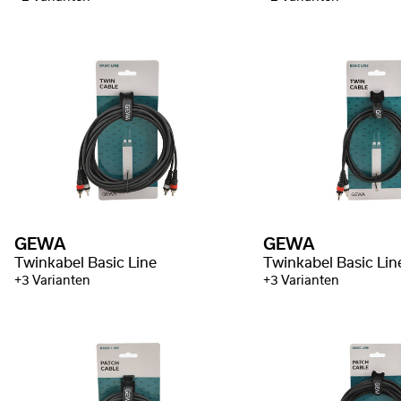
GEWA
GEWA
Twinkabel Basic Line
Twinkabel Basic Lin
+3 Varianten
+3 Varianten