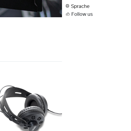
Sprache
Follow us