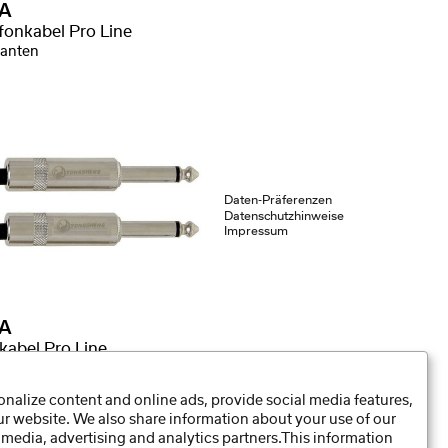
A
fonkabel Pro Line
ianten
Daten-Präferenzen
Datenschutzhinweise
Impressum
A
kabel Pro Line
nalize content and online ads, provide social media features,
our website. We also share information about your use of our
 media, advertising and analytics partners.This information