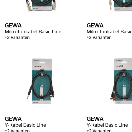
GEWA
GEWA
Mikrofonkabel Basic Line
Mikrofonkabel Basic
+3 Varianten
+3 Varianten
GEWA
GEWA
Y-Kabel Basic Line
Y-Kabel Basic Line
+2 Varianten
+2 Varianten