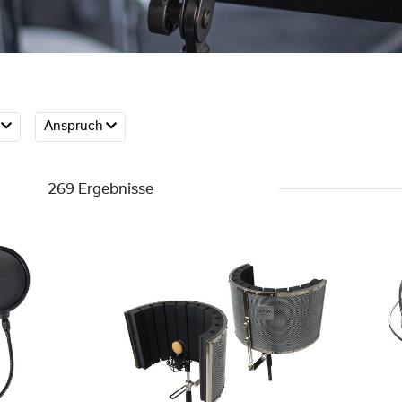
e
Anspruch
269 Ergebnisse