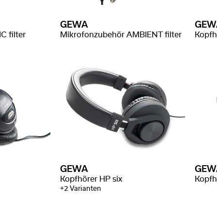
GEWA
GEW
 filter
Mikrofonzubehör AMBIENT filter
Kopfh
GEWA
GEW
Kopfhörer HP six
Kopfh
+2 Varianten