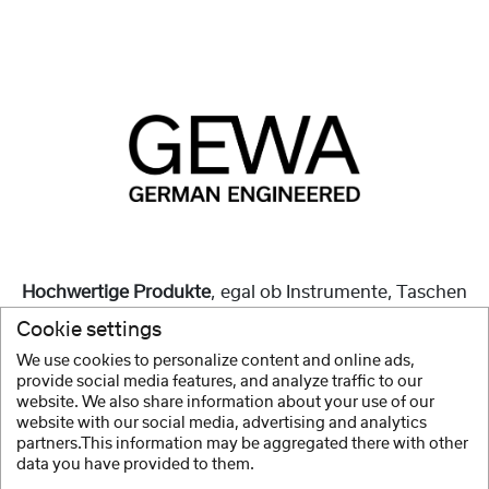
Hochwertige Produkte
, egal ob Instrumente, Taschen
oder Zubehör, sind und waren schon immer unsere
Cookie settings
Mission.
We use cookies to personalize content and online ads,
provide social media features, and analyze traffic to our
Mehr anzeigen
website. We also share information about your use of our
website with our social media, advertising and analytics
partners.This information may be aggregated there with other
data you have provided to them.