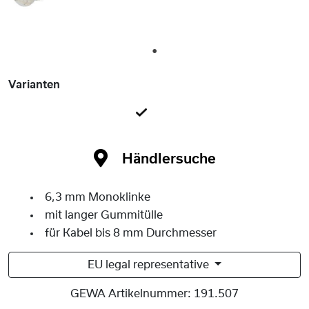
1
Varianten
Händlersuche
6,3 mm Monoklinke
mit langer Gummitülle
für Kabel bis 8 mm Durchmesser
EU legal representative
GEWA Artikelnummer:
191.507