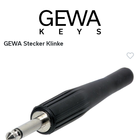
GEWA Stecker Klinke