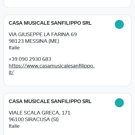
CASA MUSICALE SANFILIPPO SRL
VIA GIUSEPPE LA FARINA 69
98123
MESSINA (ME)
Italie
+39 090 2930 683
https://www.casamusicalesanfilippo.
it/
CASA MUSICALE SANFILIPPO SRL
VIALE SCALA GRECA, 171
96100
SIRACUSA (SI)
Italie