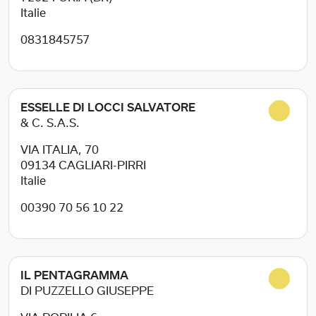
Italie
0831845757
ESSELLE DI LOCCI SALVATORE
& C. S.A.S.
VIA ITALIA, 70
09134
CAGLIARI-PIRRI
Italie
00390 70 56 10 22
IL PENTAGRAMMA
DI PUZZELLO GIUSEPPE