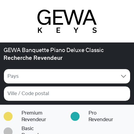
GEWA Banquette Piano Deluxe Classic
Recherche Revendeur
Pays
Premium
Pro
Revendeur
Revendeur
Basic