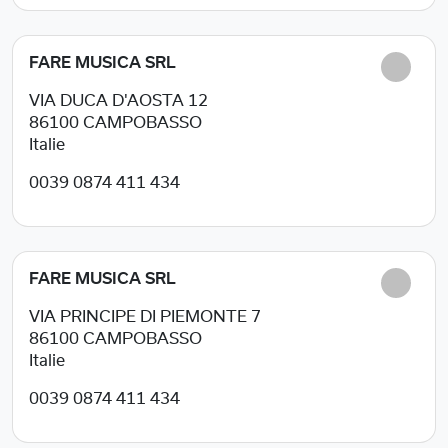
FARE MUSICA SRL
VIA DUCA D'AOSTA 12
86100
CAMPOBASSO
Italie
0039 0874 411 434
FARE MUSICA SRL
VIA PRINCIPE DI PIEMONTE 7
86100
CAMPOBASSO
Italie
0039 0874 411 434