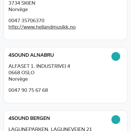
3734
SKIEN
Norvège
0047 35706370
http://www.hellandmusikk.no
4SOUND ALNABRU
ALFASET 1. INDUSTRIVEI 4
0668
OSLO
Norvège
0047 90 75 67 68
4SOUND BERGEN
LAGUNEPARKEN, LAGUNEVEIEN 21