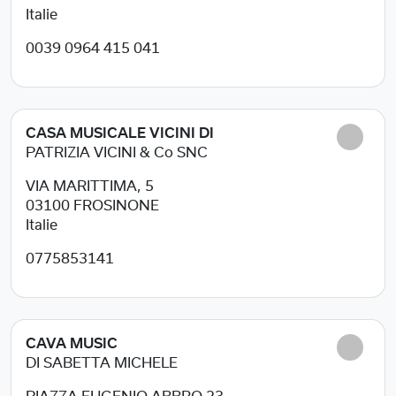
Italie
0039 0964 415 041
CASA MUSICALE VICINI DI
PATRIZIA VICINI & Co SNC
VIA MARITTIMA, 5
03100
FROSINONE
Italie
0775853141
CAVA MUSIC
DI SABETTA MICHELE