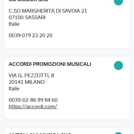
C.SO MARGHERITA DI SAVOIA 21
07100
SASSARI
Italie
0039 079 23 20 20
ACCORDI PROMOZIONI MUSICALI
VIA G. PEZZOTTI, 8
20141
MILANO
Italie
0039-02-86 99 84 60
https://accordi.com/