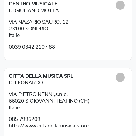
CENTRO MUSICALE
DI GIULIANO MOTTA
VIA NAZARIO SAURO, 12
23100
SONDRIO
Italie
0039 0342 2107 88
CITTA DELLA MUSICA SRL
DI LEONARDO
VIA PIETRO NENNI,s.n.c.
66020
S.GIOVANNI TEATINO (CH)
Italie
085 7996209
http://www.cittadellamusica.store