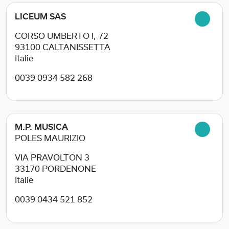
LICEUM SAS
CORSO UMBERTO I, 72
93100
CALTANISSETTA
Italie
0039 0934 582 268
M.P. MUSICA
POLES MAURIZIO
VIA PRAVOLTON 3
33170
PORDENONE
Italie
0039 0434 521 852