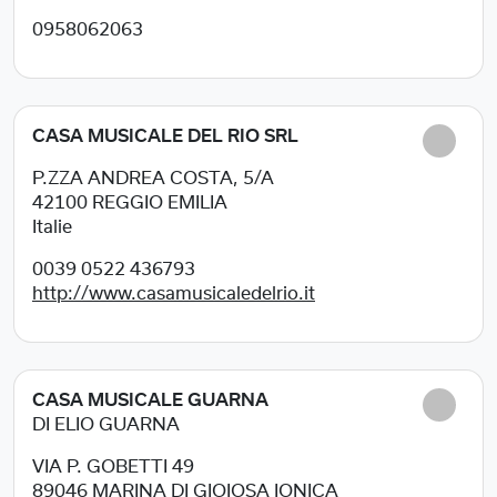
0958062063
CASA MUSICALE DEL RIO SRL
P.ZZA ANDREA COSTA, 5/A
42100
REGGIO EMILIA
Italie
0039 0522 436793
http://www.casamusicaledelrio.it
CASA MUSICALE GUARNA
DI ELIO GUARNA
VIA P. GOBETTI 49
89046
MARINA DI GIOIOSA IONICA