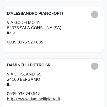
D'ALESSANDRO PIANOFORTI
VIA GODELMO 41
84036
SALA CONSILINA (SA)
Italie
0039 0975 520 635
DAMINELLI PIETRO SRL
VIA GHISLANDI 55
24100
BERGAMO
Italie
0039 035 243642
http://www.daminellipietro.it