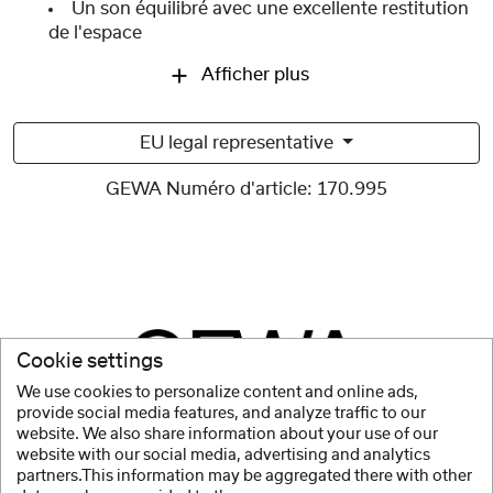
Un son équilibré avec une excellente restitution
de l'espace
Afficher plus
EU legal representative
GEWA Numéro d'article:
170.995
Cookie settings
We use cookies to personalize content and online ads,
provide social media features, and analyze traffic to our
website. We also share information about your use of our
website with our social media, advertising and analytics
partners.This information may be aggregated there with other