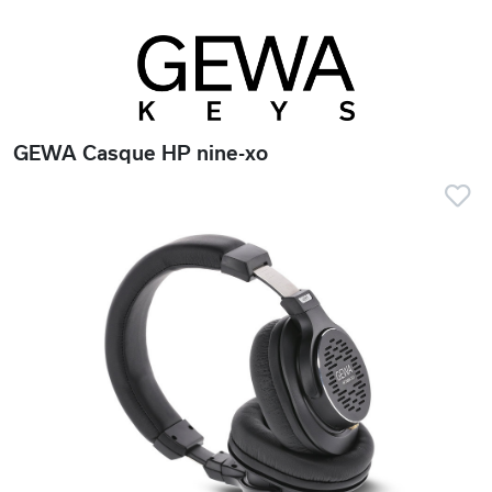
GEWA Casque HP nine-xo