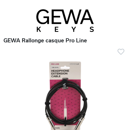
GEWA Rallonge casque Pro Line