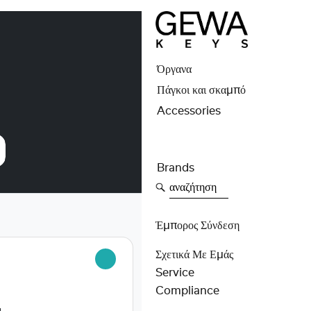
Όργανα
Πάγκοι και σκαμπό
Accessories
Brands
αναζήτηση
Έμπορος Σύνδεση
Σχετικά Με Εμάς
S
Service
Compliance