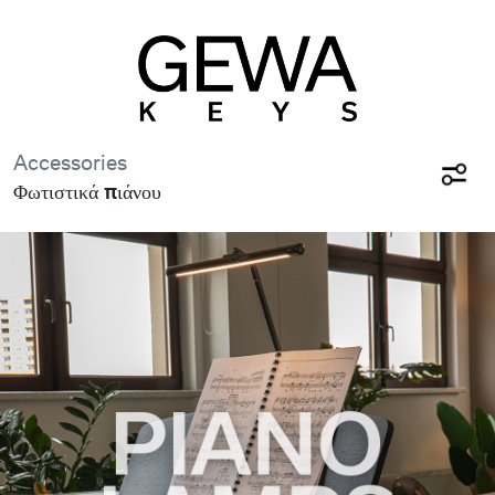
Accessories
Φωτιστικά πιάνου