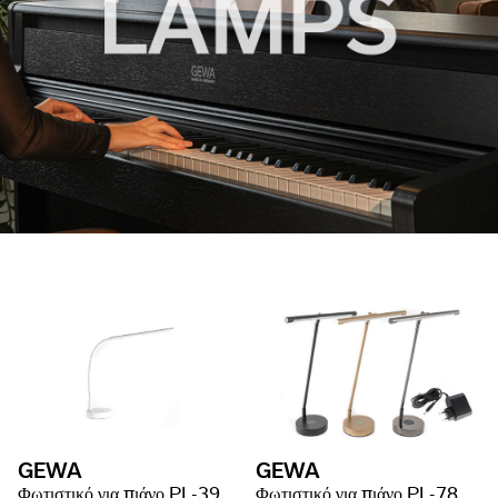
GEWA
GEWA
Φωτιστικό για πιάνο PL-39
Φωτιστικό για πιάνο PL-78