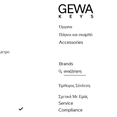
Όργανα
Πάγκοι και σκαμπό
Accessories
μετρο
Brands
αναζήτηση
Έμπορος Σύνδεση
Σχετικά Με Εμάς
Service
Compliance