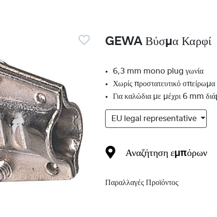
GEWA Βύσμα Καρφί
6,3 mm mono plug γωνία
Χωρίς προστατευτικό σπείρωμα
Για καλώδια με μέχρι 6 mm διά
EU legal representative
Αναζήτηση εμπόρων
Παραλλαγές Προϊόντος