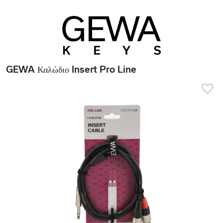
GEWA Καλώδιο Insert Pro Line