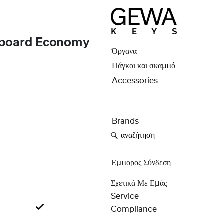
board Economy
Όργανα
Πάγκοι και σκαμπό
Accessories
Brands
αναζήτηση
Έμπορος Σύνδεση
Σχετικά Με Εμάς
Service
Compliance