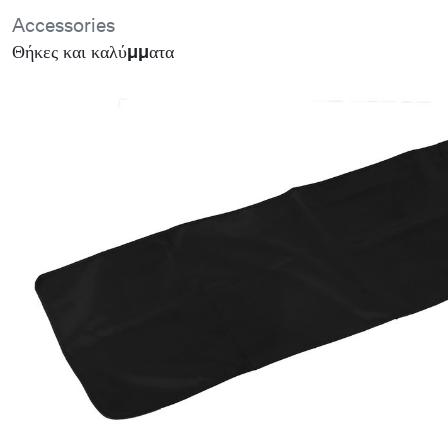
Accessories
Θήκες και καλύμματα