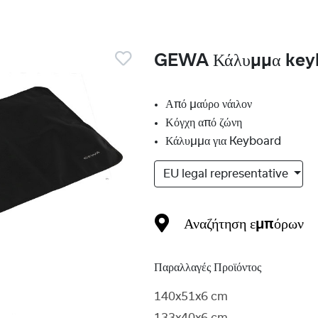
GEWA Κάλυμμα key
Από μαύρο νάιλον
Κόγχη από ζώνη
Κάλυμμα για Keyboard
EU legal representative
Αναζήτηση εμπόρων
Παραλλαγές Προϊόντος
140x51x6 cm