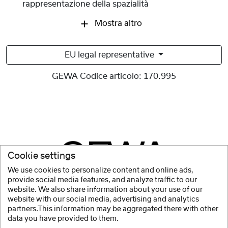
rappresentazione della spazialità
Mostra altro
EU legal representative
GEWA Codice articolo:
170.995
Cookie settings
We use cookies to personalize content and online ads,
provide social media features, and analyze traffic to our
website. We also share information about your use of our
website with our social media, advertising and analytics
partners.This information may be aggregated there with other
data you have provided to them.