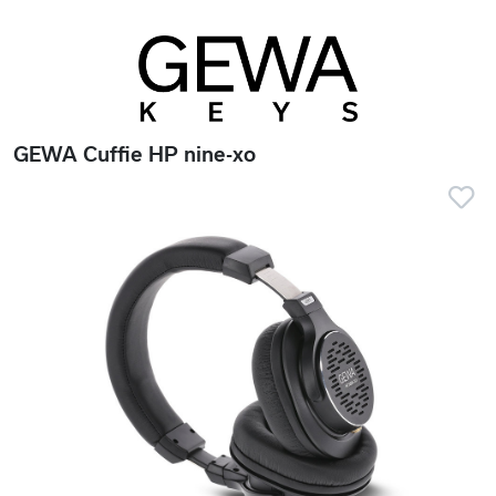
GEWA Cuffie HP nine-xo