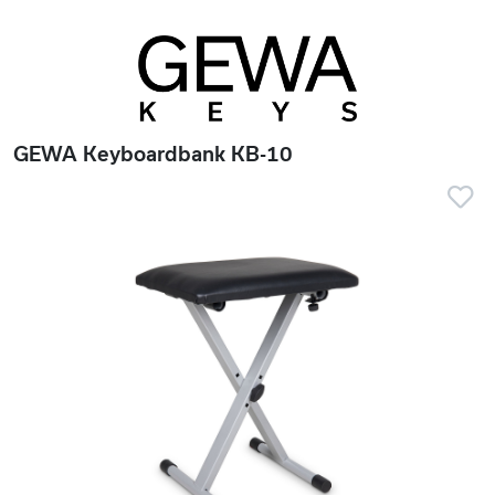
GEWA Keyboardbank KB-10