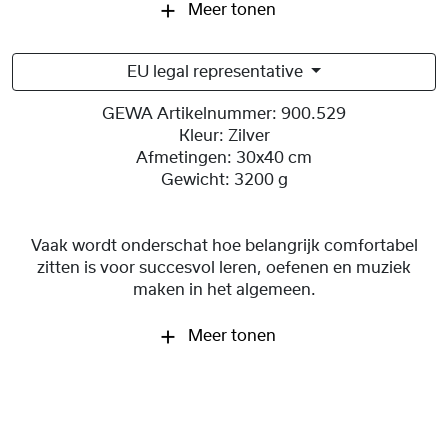
Meer tonen
EU legal representative
GEWA Artikelnummer:
900.529
Kleur:
Zilver
Afmetingen:
30x40 cm
Gewicht:
3200 g
Vaak wordt onderschat hoe belangrijk comfortabel
zitten is voor succesvol leren, oefenen en muziek
maken in het algemeen.
Meer tonen