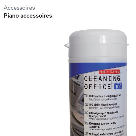
Accessoires
Piano accessoires