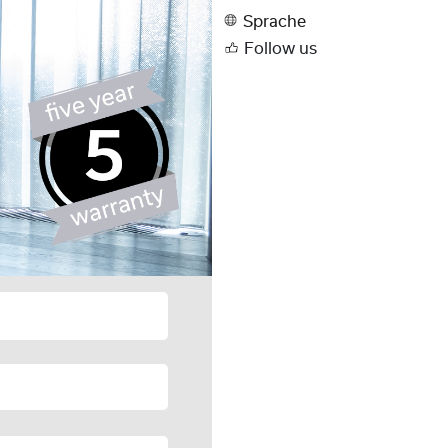
Sprache
Follow us