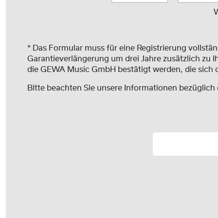
W
* Das Formular muss für eine Registrierung vollständ
Garantieverlängerung um drei Jahre zusätzlich zu I
die GEWA Music GmbH bestätigt werden, die sich da
Bitte beachten Sie unsere Informationen bezüglich