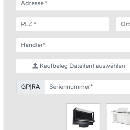
Kaufbeleg
Datei(en) auswählen
GP|RA