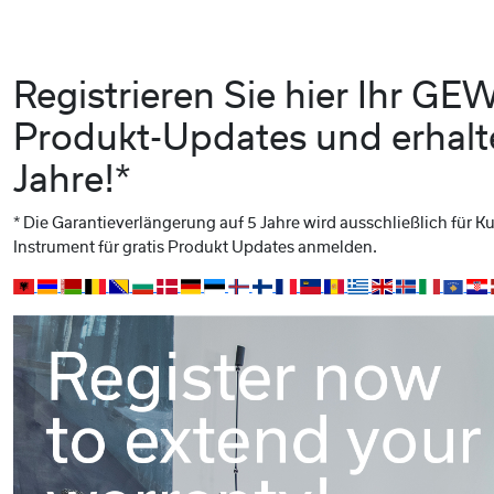
Registrieren Sie hier Ihr G
Produkt-Updates und erhalte
Jahre!*
* Die Garantieverlängerung auf 5 Jahre wird ausschließlich für
Instrument für gratis Produkt Updates anmelden.