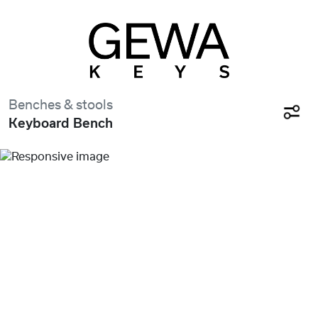
Benches & stools
Keyboard Bench