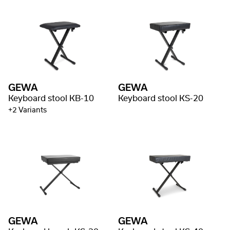
GEWA
GEWA
Keyboard stool KB-10
Keyboard stool KS-20
+2 Variants
GEWA
GEWA