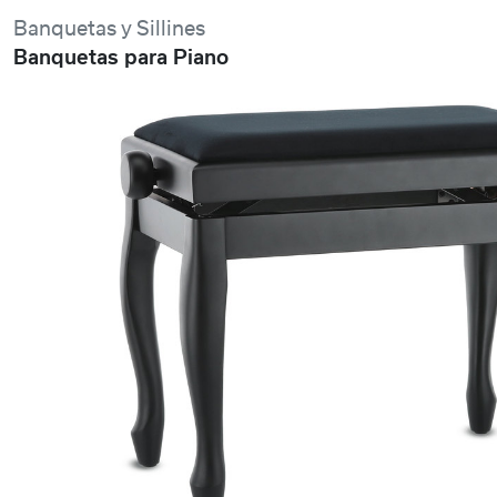
Banquetas y Sillines
Banquetas para Piano