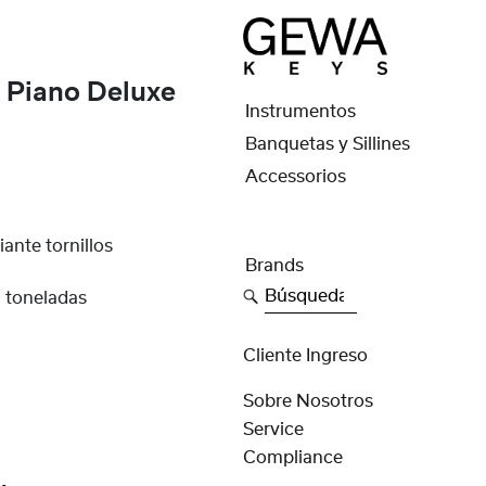
Piano Deluxe
Instrumentos
Banquetas y Sillines
Accessorios
iante tornillos
Brands
Búsqueda
2 toneladas
Cliente Ingreso
Sobre Nosotros
Service
Compliance