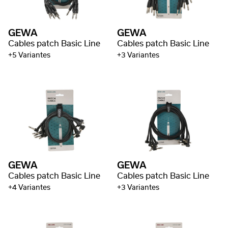
GEWA
GEWA
Cables patch Basic Line
Cables patch Basic Line
+5 Variantes
+3 Variantes
GEWA
GEWA
Cables patch Basic Line
Cables patch Basic Line
+4 Variantes
+3 Variantes