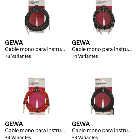
GEWA
GEWA
Cable mono para instrumentos Pro Line
Cable mono para instrumentos Pro Line
+3 Variantes
+4 Variantes
GEWA
GEWA
Cable mono para instrumentos Pro Line
Cable mono para instrumentos Pro Line
+4 Variantes
+3 Variantes