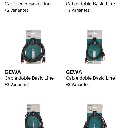
Cable en Y Basic Line
Cable doble Basic Line
+2 Variantes
+3 Variantes
GEWA
GEWA
Cable doble Basic Line
Cable doble Basic Line
+3 Variantes
+3 Variantes