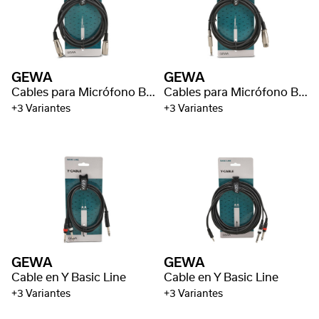
GEWA
GEWA
Cables para Micrófono Basic Line
Cables para Micrófono Basic Line
+3 Variantes
+3 Variantes
GEWA
GEWA
Cable en Y Basic Line
Cable en Y Basic Line
+3 Variantes
+3 Variantes