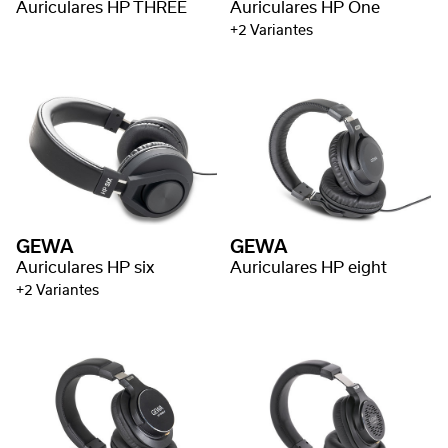
Auriculares HP THREE
Auriculares HP One
+2 Variantes
GEWA
GEWA
Auriculares HP six
Auriculares HP eight
+2 Variantes