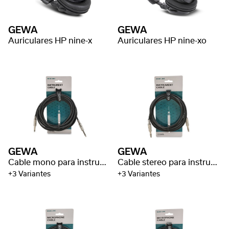
GEWA
GEWA
Auriculares HP nine-x
Auriculares HP nine-xo
GEWA
GEWA
Cable mono para instrumentos Basic Line
Cable stereo para instrumentos Basic Line
+3 Variantes
+3 Variantes