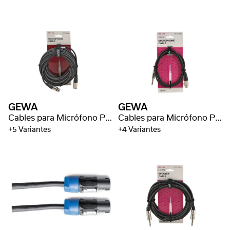
GEWA
GEWA
Cables para Micrófono Pro Line
Cables para Micrófono Pro Line
+5 Variantes
+4 Variantes