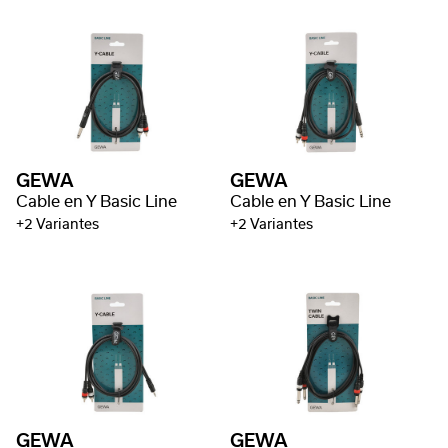
GEWA
GEWA
Cable en Y Basic Line
Cable en Y Basic Line
+2 Variantes
+2 Variantes
GEWA
GEWA