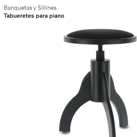
Banquetas y Sillines
Tabueretes para piano