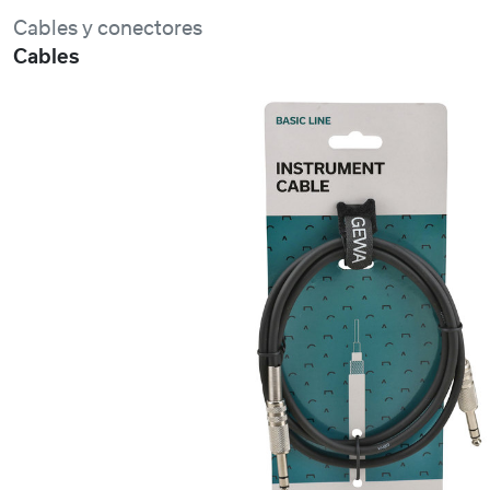
Cables y conectores
Cables